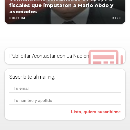
fiscales que imputaron a Mario Abdo y
asociados
876D
POLÍTICA
Publicitar /contactar con La Nación
Suscribite al mailing.
Listo, quiero suscribirme