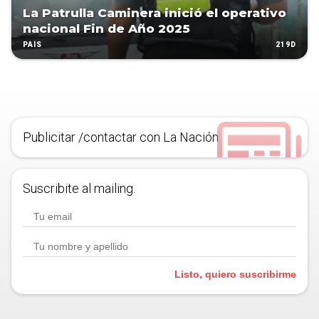
La Patrulla Caminera inició el operativo
nacional Fin de Año 2025
219D
PAÍS
Publicitar /contactar con La Nación
Suscribite al mailing.
Listo, quiero suscribirme