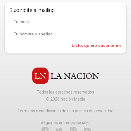
Suscribite al mailing.
Listo, quiero suscribirme
Todos los derechos reservados
©
2026
Nación Media
Términos y condiciones de uso política de privacidad
Seguínos en redes sociales