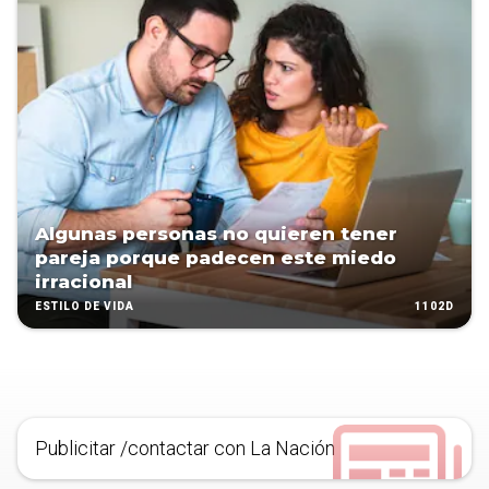
Algunas personas no quieren tener
pareja porque padecen este miedo
irracional
1102D
ESTILO DE VIDA
Publicitar /contactar con La Nación