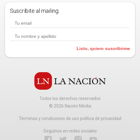
Suscribite al mailing.
Listo, quiero suscribirme
Todos los derechos reservados
©
2026
Nación Media
Términos y condiciones de uso política de privacidad
Seguínos en redes sociales