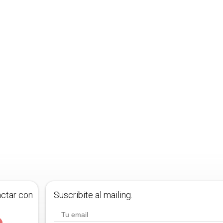
actar con
Suscribite al mailing.