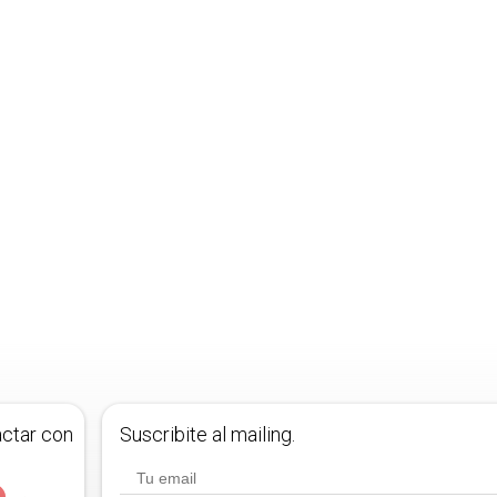
actar con
Suscribite al mailing.