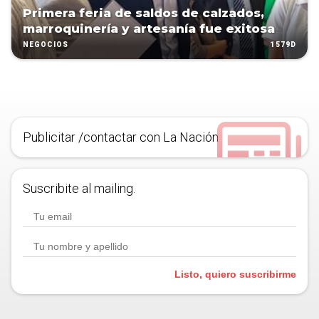
Primera feria de saldos de calzados,
marroquinería y artesanía fue exitosa
1579D
NEGOCIOS
Publicitar /contactar con La Nación
Suscribite al mailing.
Listo, quiero suscribirme