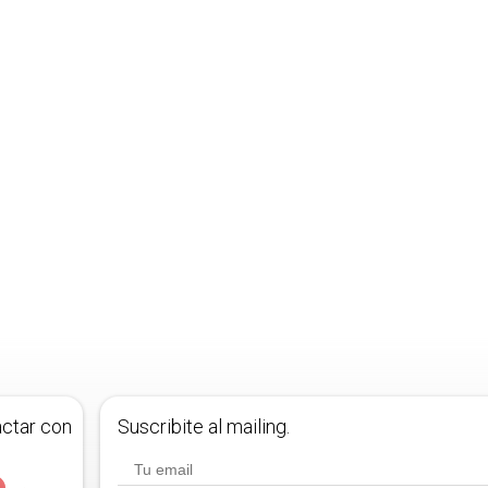
actar con
Suscribite al mailing.