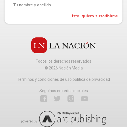
Listo, quiero suscribirme
Todos los derechos reservados
©
2026
Nación Media
Términos y condiciones de uso política de privacidad
Seguínos en redes sociales