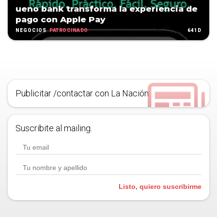
ueno bank transforma la experiencia de
pago con Apple Pay
PATROCINADO
641D
NEGOCIOS
Publicitar /contactar con La Nación
Suscribite al mailing.
Listo, quiero suscribirme