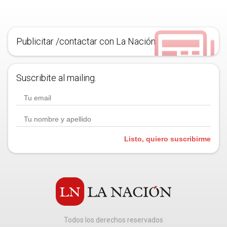
Publicitar /contactar con La Nación
Suscribite al mailing.
Listo, quiero suscribirme
Todos los derechos reservados