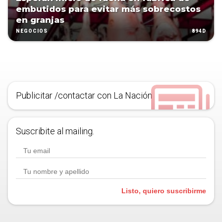
embutidos para evitar más sobrecostos
en granjas
894D
NEGOCIOS
Publicitar /contactar con La Nación
Suscribite al mailing.
Listo, quiero suscribirme