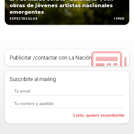
obras de jóvenes artistas nacionales
emergentes
1990D
ESPECTÁCULOS
Publicitar /contactar con La Nación
Suscribite al mailing.
Listo, quiero suscribirme