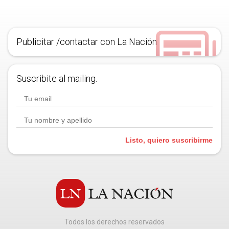
Publicitar /contactar con La Nación
Suscribite al mailing.
Listo, quiero suscribirme
Todos los derechos reservados