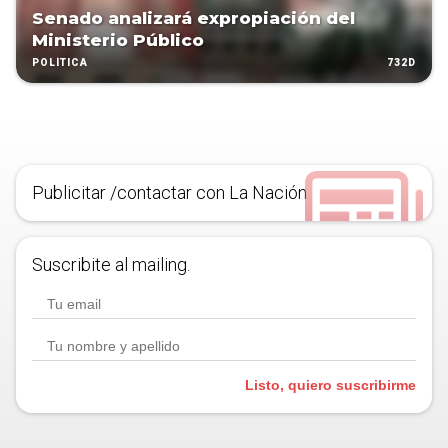
Senado analizará expropiación del
Ministerio Público
732D
POLÍTICA
Publicitar /contactar con La Nación
Suscribite al mailing.
Listo, quiero suscribirme