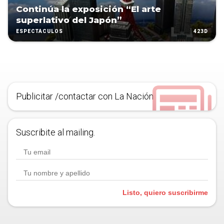
Continúa la exposición “El arte
superlativo del Japón”
423D
ESPECTÁCULOS
Publicitar /contactar con La Nación
Suscribite al mailing.
Listo, quiero suscribirme