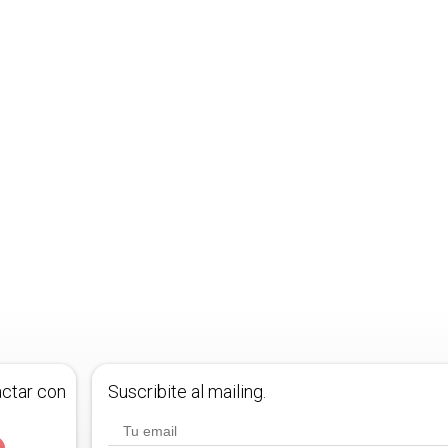
actar con
Suscribite al mailing.