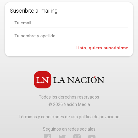
Suscribite al mailing.
Listo, quiero suscribirme
Todos los derechos reservados
©
2026
Nación Media
Términos y condiciones de uso política de privacidad
Seguínos en redes sociales