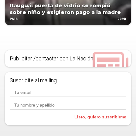
Itauguá: puerta de vidrio se rompió
sobre niño y exigieron pago a la madre
909D
PAÍS
Publicitar /contactar con La Nación
Suscribite al mailing.
Listo, quiero suscribirme