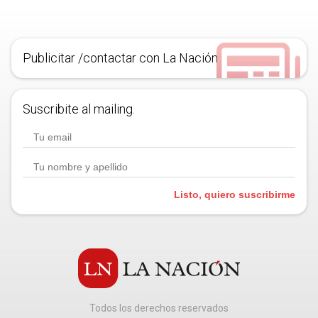
Publicitar /contactar con La Nación
Suscribite al mailing.
Listo, quiero suscribirme
Todos los derechos reservados