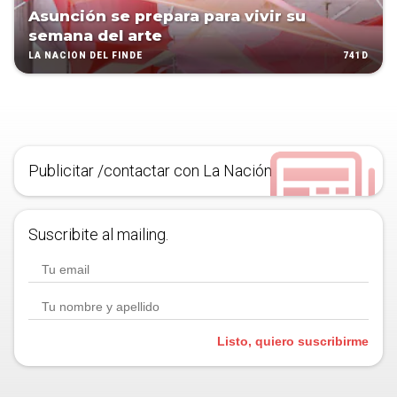
Asunción se prepara para vivir su
semana del arte
741D
LA NACIÓN DEL FINDE
Publicitar /contactar con La Nación
Suscribite al mailing.
Listo, quiero suscribirme