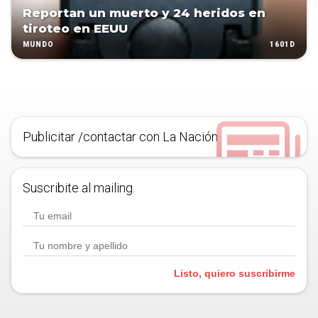
Reportan un muerto y 24 heridos en
tiroteo en EEUU
1601D
MUNDO
Publicitar /contactar con La Nación
Suscribite al mailing.
Listo, quiero suscribirme