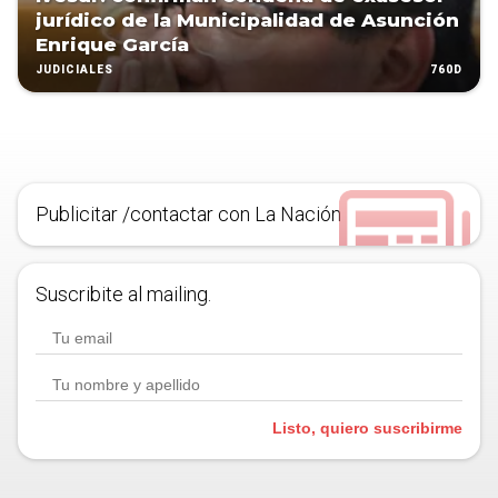
jurídico de la Municipalidad de Asunción
Enrique García
760D
JUDICIALES
Publicitar /contactar con La Nación
Suscribite al mailing.
Listo, quiero suscribirme