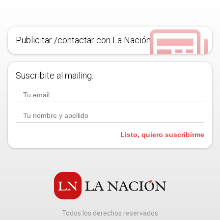
Publicitar /contactar con La Nación
Suscribite al mailing.
Listo, quiero suscribirme
Todos los derechos reservados