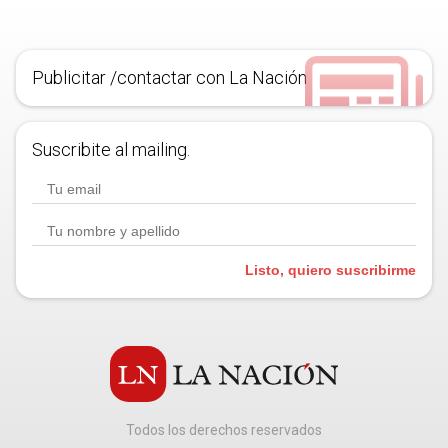
Publicitar /contactar con La Nación
Suscribite al mailing.
Listo, quiero suscribirme
Todos los derechos reservados