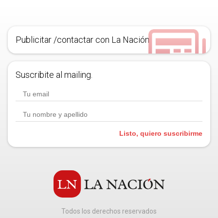
Publicitar /contactar con La Nación
Suscribite al mailing.
Listo, quiero suscribirme
Todos los derechos reservados