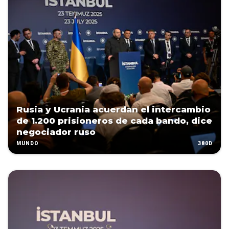
Rusia y Ucrania acuerdan el intercambio
de 1.200 prisioneros de cada bando, dice
negociador ruso
380D
MUNDO