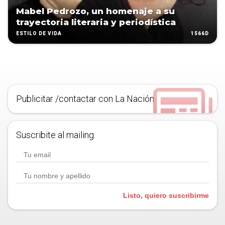
Mabel Pedrozo, un homenaje a su
trayectoria literaria y periodística
1566D
ESTILO DE VIDA
Publicitar /contactar con La Nación
Suscribite al mailing.
Listo, quiero suscribirme