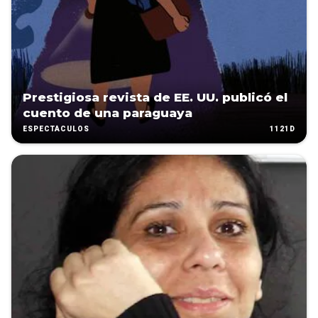
Prestigiosa revista de EE. UU. publicó el
cuento de una paraguaya
1121D
ESPECTÁCULOS