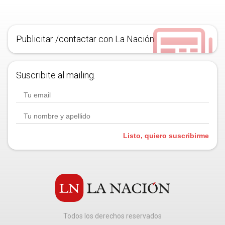
Publicitar /contactar con La Nación
Suscribite al mailing.
Listo, quiero suscribirme
Todos los derechos reservados