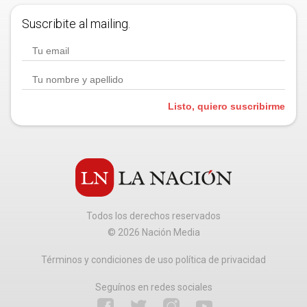
Suscribite al mailing.
Listo, quiero suscribirme
Todos los derechos reservados
©
2026
Nación Media
Términos y condiciones de uso política de privacidad
Seguínos en redes sociales