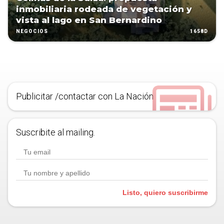
inmobiliaria rodeada de vegetación y
vista al lago en San Bernardino
1658D
NEGOCIOS
Publicitar /contactar con La Nación
Suscribite al mailing.
Listo, quiero suscribirme