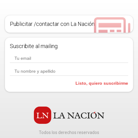
Publicitar /contactar con La Nación
Suscribite al mailing.
Listo, quiero suscribirme
Todos los derechos reservados