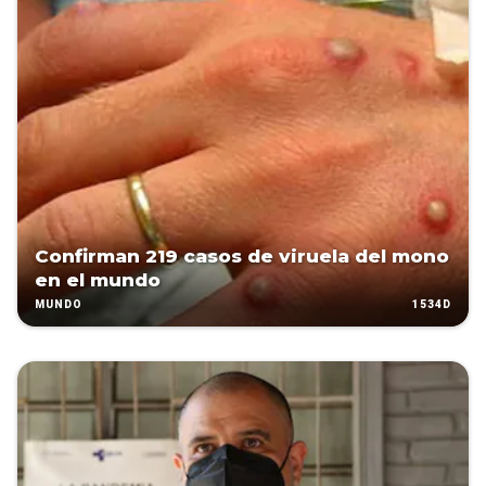
Confirman 219 casos de viruela del mono
en el mundo
1534D
MUNDO