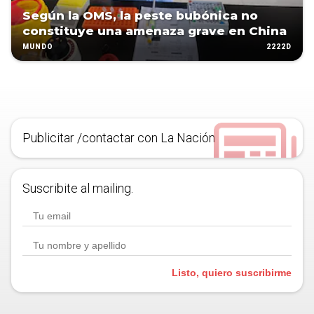
Según la OMS, la peste bubónica no
constituye una amenaza grave en China
2222D
MUNDO
Publicitar /contactar con La Nación
Suscribite al mailing.
Listo, quiero suscribirme