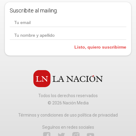
Suscribite al mailing.
Listo, quiero suscribirme
Todos los derechos reservados
©
2026
Nación Media
Términos y condiciones de uso política de privacidad
Seguínos en redes sociales