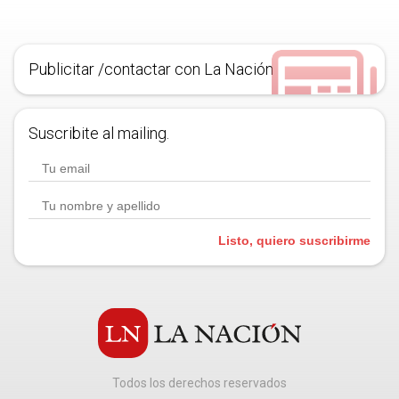
Publicitar /contactar con La Nación
Suscribite al mailing.
Listo, quiero suscribirme
Todos los derechos reservados