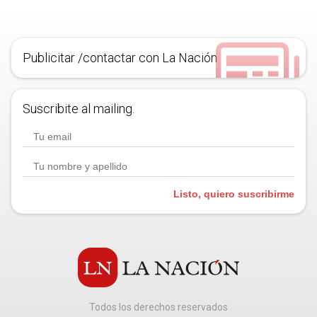
Publicitar /contactar con La Nación
Suscribite al mailing.
Listo, quiero suscribirme
Todos los derechos reservados