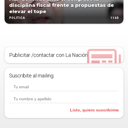
disciplina fiscal frente a propuestas de
elevar el tope
116D
POLÍTICA
Publicitar /contactar con La Nación
Suscribite al mailing.
Listo, quiero suscribirme