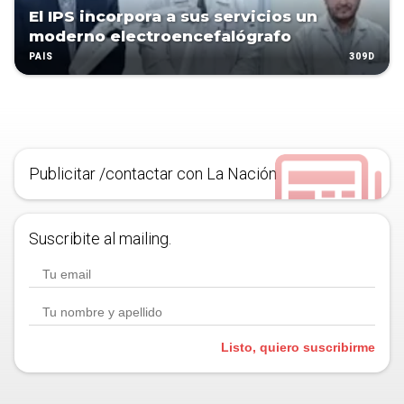
El IPS incorpora a sus servicios un
moderno electroencefalógrafo
309D
PAÍS
Publicitar /contactar con La Nación
Suscribite al mailing.
Listo, quiero suscribirme