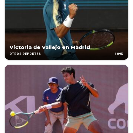
Victoria de Vallejo en Madrid
109D
OTROS DEPORTES