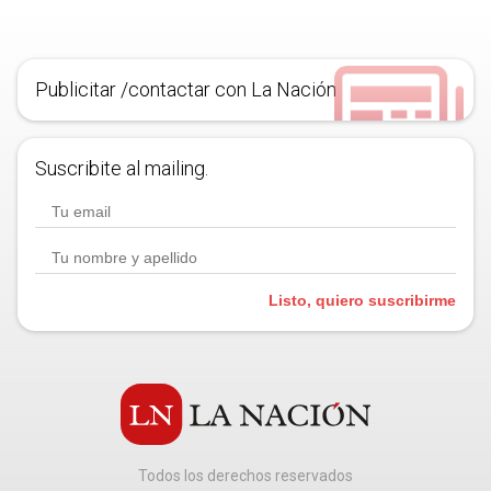
Publicitar /contactar con La Nación
Suscribite al mailing.
Listo, quiero suscribirme
Todos los derechos reservados