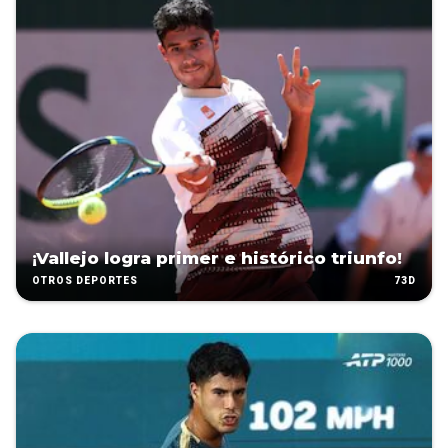
¡Vallejo logra primer e histórico triunfo!
73D
OTROS DEPORTES