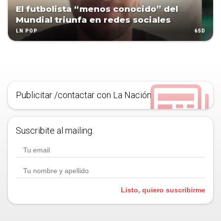
El futbolista “menos conocido” del
Mundial triunfa en redes sociales
65D
LN POP
Publicitar /contactar con La Nación
Suscribite al mailing.
Listo, quiero suscribirme