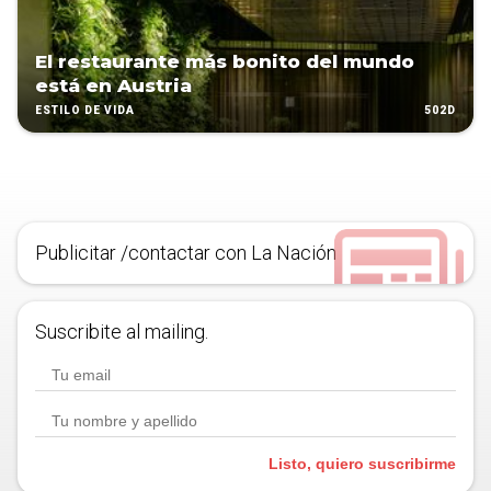
El restaurante más bonito del mundo
está en Austria
502D
ESTILO DE VIDA
Publicitar /contactar con La Nación
Suscribite al mailing.
Listo, quiero suscribirme