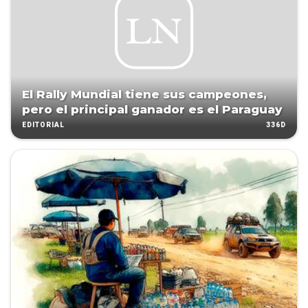
El Rally Mundial tiene sus campeones,
pero el principal ganador es el Paraguay
336D
EDITORIAL