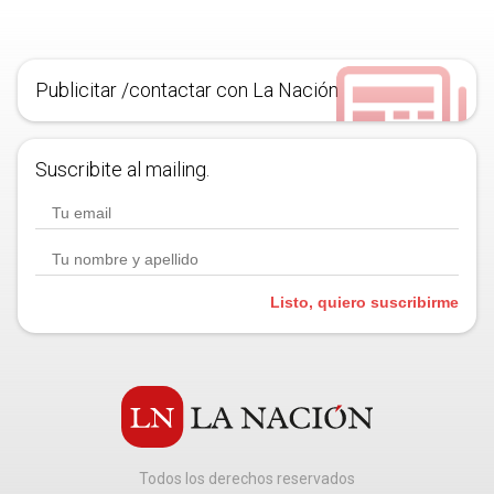
Publicitar /contactar con La Nación
Suscribite al mailing.
Listo, quiero suscribirme
Todos los derechos reservados