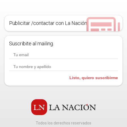
Publicitar /contactar con La Nación
Suscribite al mailing.
Listo, quiero suscribirme
Todos los derechos reservados