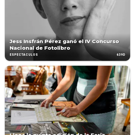
Jess Insfrán Pérez ganó el IV Concurso
Nacional de Fotolibro
639D
ESPECTÁCULOS