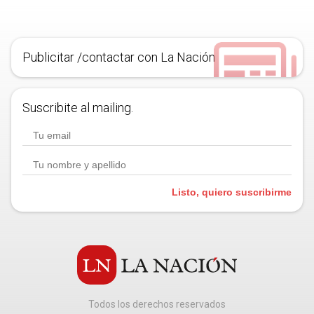
Publicitar /contactar con La Nación
Suscribite al mailing.
Listo, quiero suscribirme
Todos los derechos reservados