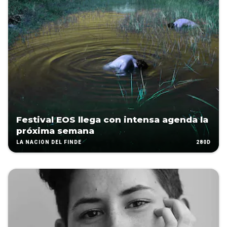
Festival EOS llega con intensa agenda la
próxima semana
280D
LA NACIÓN DEL FINDE