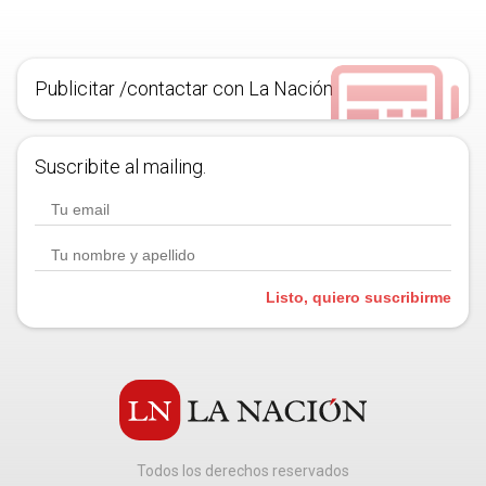
Publicitar /contactar con La Nación
Suscribite al mailing.
Listo, quiero suscribirme
Todos los derechos reservados