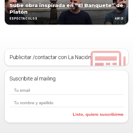
Sube obra inspirada en “El Banquete” de
Platón
481D
ESPECTÁCULOS
Publicitar /contactar con La Nación
Suscribite al mailing.
Listo, quiero suscribirme