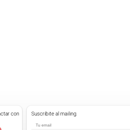
actar con
Suscribite al mailing.