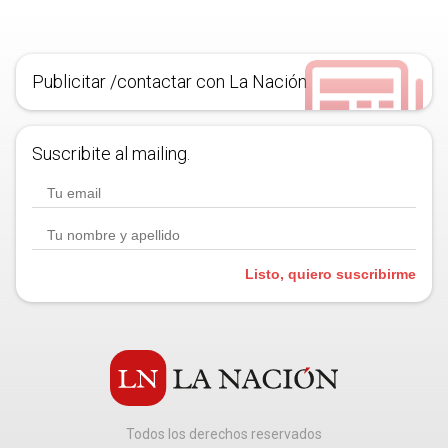
Publicitar /contactar con La Nación
Suscribite al mailing.
Listo, quiero suscribirme
Todos los derechos reservados