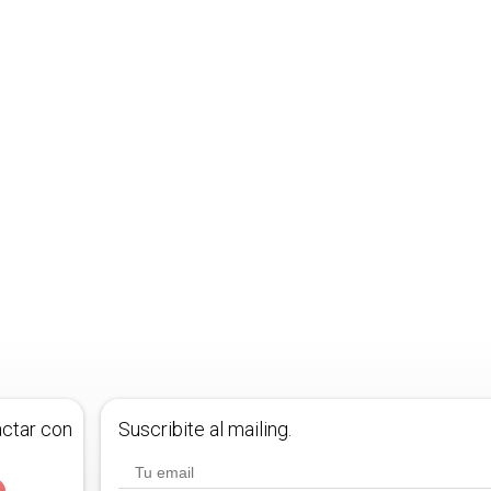
actar con
Suscribite al mailing.