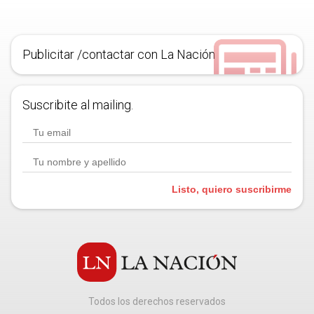
Publicitar /contactar con La Nación
Suscribite al mailing.
Listo, quiero suscribirme
Todos los derechos reservados