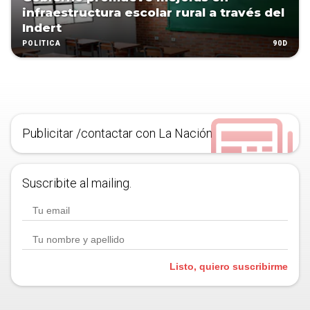
infraestructura escolar rural a través del
Indert
90D
POLÍTICA
Publicitar /contactar con La Nación
Suscribite al mailing.
Listo, quiero suscribirme